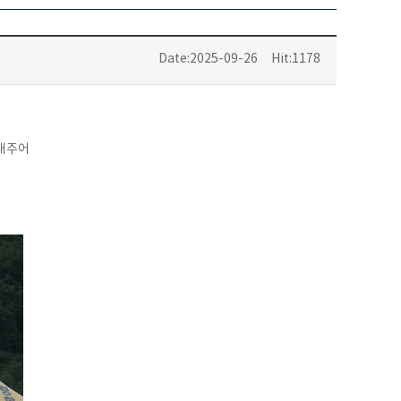
Date:2025-09-26
Hit:1178
뽑내주어