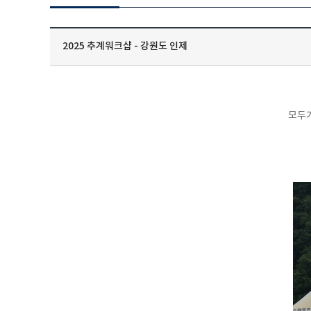
2025 추계워크샵 - 강원도 인제
모두가