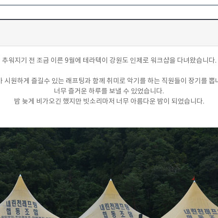
추워지기 전 조금 이른 9월에 테라텍이 강원도 인제로 워크샵을 다녀왔습니다.
 시원하게 즐길수 있는 래프팅과 함께 취미로 악기를 하는 직원들이 장기를 
너무 즐거운 하루를 보낼 수 있었습니다.
밤 늦게 비가오긴 했지만 빗소리마저 너무 아름다운 밤이 되었습니다.