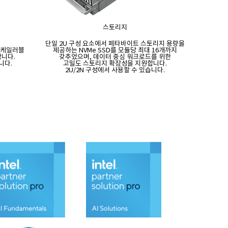
스토리지
단일 2U 구성 요소에서 페타바이트 스토리지 용량을
스케일러블
제공하는 NVMe SSD를 모듈당 최대 16개까지
합니다.
갖추었으며, 데이터 중심 워크로드를 위한
니다.
고밀도 스토리지 확장성을 지원합니다.
2U/2N 구성에서 사용할 수 있습니다.