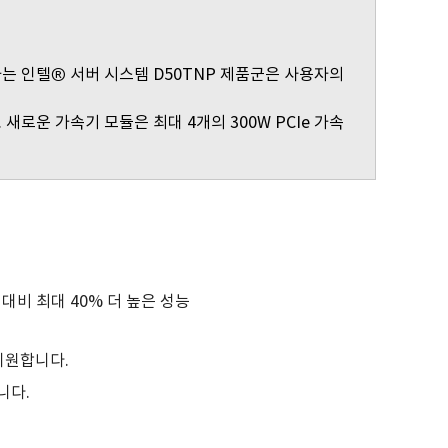
하는 인텔® 서버 시스템 D50TNP 제품군은 사용자의
로운 가속기 모듈은 최대 4개의 300W PCIe 가속
대비 최대 40% 더 높은 성능
지원합니다.
합니다.