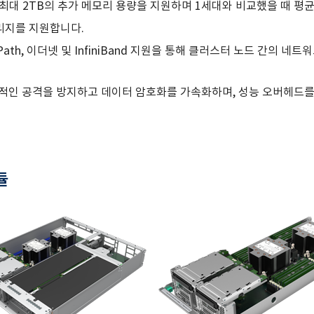
당 최대 2TB의 추가 메모리 용량을 지원하며 1세대와 비교했을 때 평균
토리지를 지원합니다.
i-Path, 이더넷 및 InfiniBand 지원을 통해 클러스터 노드 간의 네
의적인 공격을 방지하고 데이터 암호화를 가속화하며, 성능 오버헤드
듈