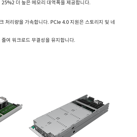
 25%2 더 높은 메모리 대역폭을 제공합니다.
트워크 처리량을 가속합니다. PCIe 4.0 지원은 스토리지 및 네
를 줄여 워크로드 무결성을 유지합니다.