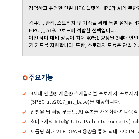
강력하고 유연한 단일 HPC 플랫폼 HPC와 AI의 무
컴퓨팅, 관리, 스토리지 및 가속을 위해 특별 설계된 
HPC 및 AI 워크로드에 적합한 선택입니다.
이전 세대 대비 성능이 최대 40%1 향상된 3세대 인
기 카드를 지원합니다. 또한, 스토리지 모듈은 단일 2
주요기능
3세대 인텔® 제온® 스케일러블 프로세서: 프로세서당
(SPECrate2017_int_base)을 제공합니다.
인텔® 딥 러닝 부스트: AI 추론을 가속화하여 다목
최대 3개의 Intel® Ultra Path Interconnec
모듈당 최대 2TB DRAM 용량을 통해 최대 3200M