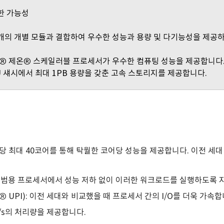
한한 가능성
4개의 개별 모듈과 결합하여 우수한 성능과 용량 및 다기능성을 제공
텔® 제온® 스케일러블 프로세서가 우수한 컴퓨팅 성능을 제공합니다. 새
U 섀시에서 최대 1PB 용량을 갖춘 고속 스토리지를 제공합니다.
 최대 40코어를 통해 탁월한 코어당 성능을 제공합니다. 이전 세대 
적 범용 프로세서에서 성능 저하 없이 이러한 워크로드를 실행하도록 
ts(Inel® UPI): 이전 세대와 비교했을 때 프로세서 간의 I/O를 더욱 가속
T/s의 처리량을 제공합니다.