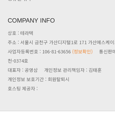
COMPANY INFO
상호 : 테라텍
주소 : 서울시 금천구 가산디지털1로 171 가산에스케이브
사업자등록번호 : 106-81-63656
(정보확인)
천-0374호
대표자 : 공영삼 개인정보 관리책임자 : 김태훈
개인정보 보호기간 : 회원탈퇴시
호스팅 제공자 :