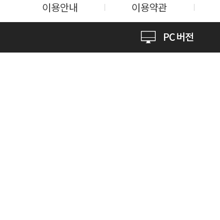
이용안내
이용약관