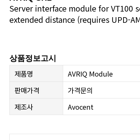
extended distance (requires UPD-A
상품정보고시
제품명
AVRIQ Module
판매가격
가격문의
제조사
Avocent