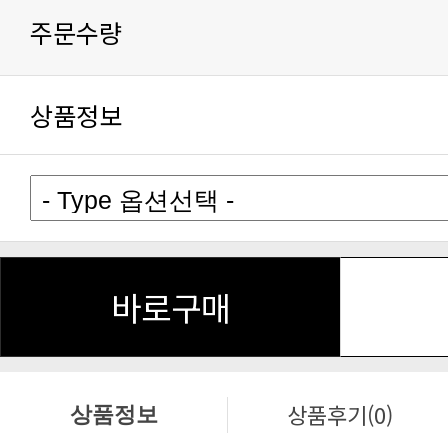
주문수량
상품정보
바로구매
상품후기(0)
상품정보