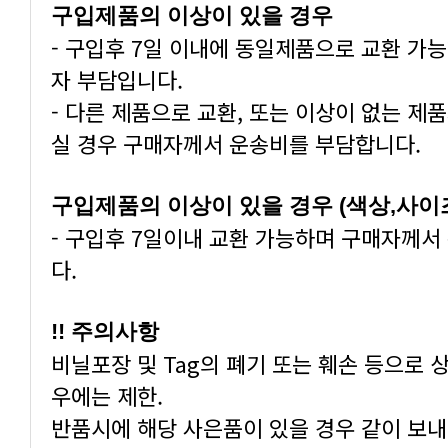
구입제품의 이상이 있을 경우
자 부담입니다.
실 경우 구매자께서 운송비를 부담합니다.
구입제품의 이상이 있을 경우 (색상,사이
다.
!! 주의사항
우에는 제한.
반품시에 해당 사은품이 있을 경우 같이 보내