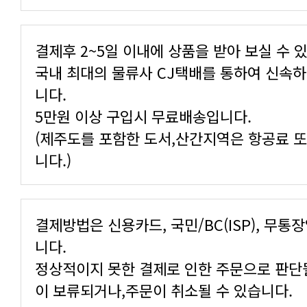
결제후 2~5일 이내에 상품을 받아 보실 수 
니다.
5만원 이상 구입시 무료배송입니다.
니다.)
니다.
이 보류되거나,주문이 취소될 수 있습니다.