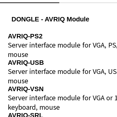
DONGLE - AVRIQ Module
AVRIQ-PS2
mouse
AVRIQ-USB
mouse
AVRIQ-VSN
keyboard, mouse
AVRIQ-SRL