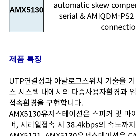
automatic skew compen
AMX5130
connecti
제품 특징
접속환경을 구현합니다.
며, 시리얼접속 시 38.4kbps의 속도까