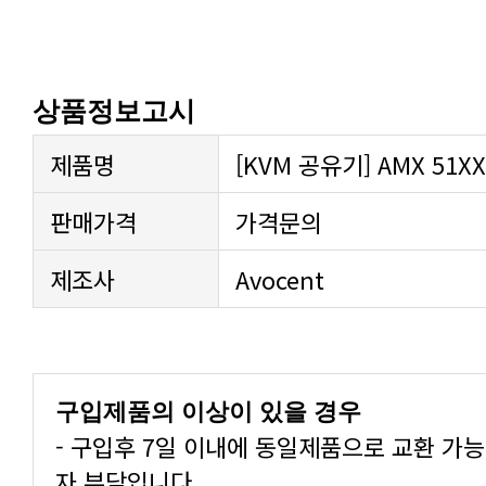
상품정보고시
제품명
[KVM 공유기] AMX 51XX (
판매가격
가격문의
제조사
Avocent
구입제품의 이상이 있을 경우
자 부담입니다.