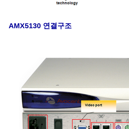
AMX5130 연결구조