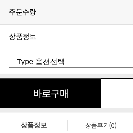
주문수량
상품정보
바로구매
상품후기(0)
상품정보