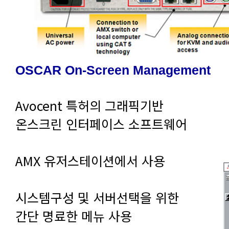
OSCAR On-Screen Management
Avocent 특허의 그래픽기반
온스크린 인터페이스 소프트웨어
AMX 유저스테이션에서 사용
시스템구성 및 서버선택을 위한
간단 명료한 메뉴 사용