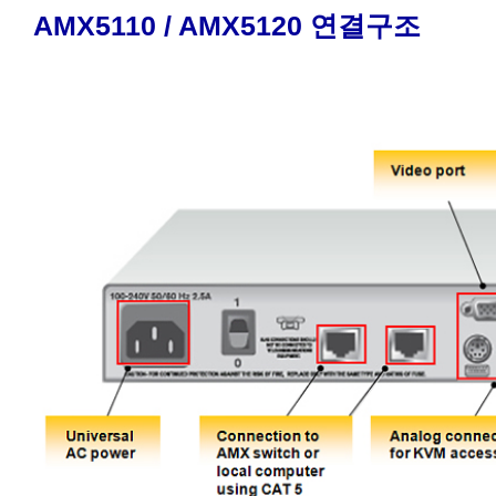
AMX5110 / AMX5120 연결구조