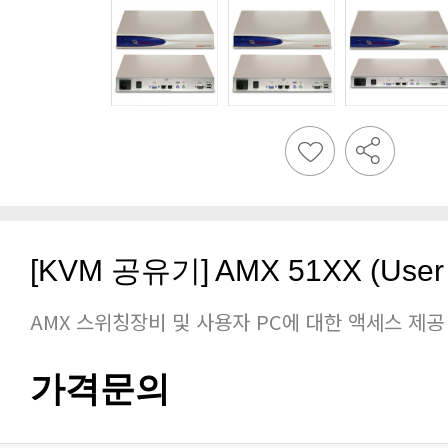
[KVM 공유기] AMX 51XX (User s
AMX 스위칭장비 및 사용자 PC에 대한 액세스 제공
가격문의