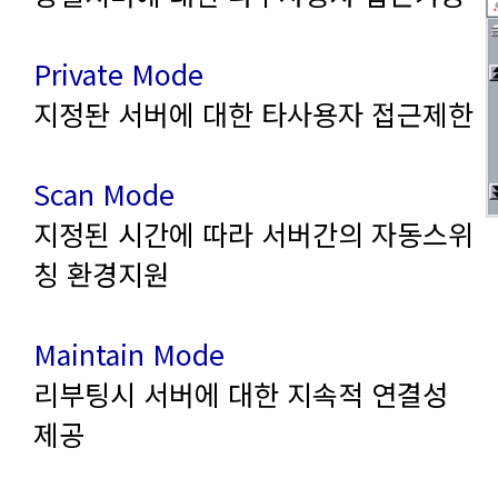
Private Mode
지정돤 서버에 대한 타사용자 접근제한
Scan Mode
칭 환경지원
Maintain Mode
제공