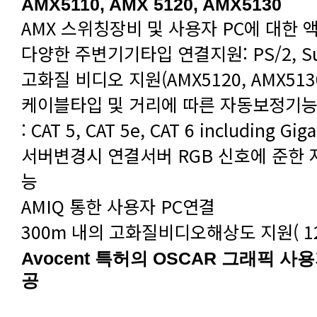
AMX5110, AMX 5120, AMX5130
AMX 스위칭장비 및 사용자 PC에 대한 
다양한 주변기기타입 연결지원: PS/2, Su
고화질 비디오 지원(AMX5120, AMX513
케이블타입 및 거리에 따른 자동보정기능
: CAT 5, CAT 5e, CAT 6 including Gig
능
AMIQ 통한 사용자 PC연결
300m 내의 고화질비디오해상도 지원( 1280
공