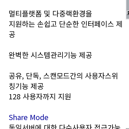
멀티플랫폼 및 다중랙환경을
공
완벽한 시스템관리기능 제공
칭기능 제공
128 사용자까지 지원
Share Mode
동일서버에 대한 다수사용자 접근가능