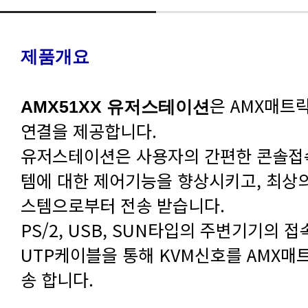
제품개요
AMX51XX 유저스테이션
연결을 제공합니다.
스템으로부터 전송 받습니다.
송 합니다.