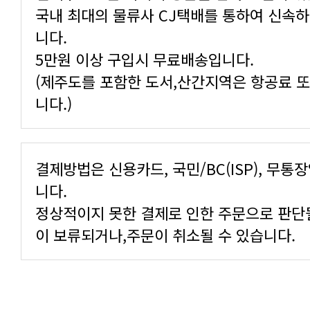
니다.
5만원 이상 구입시 무료배송입니다.
니다.)
니다.
이 보류되거나,주문이 취소될 수 있습니다.