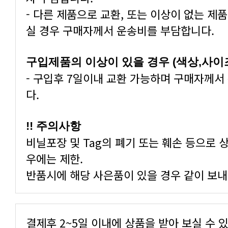
실 경우 구매자께서 운송비를 부담합니다.
구입제품의 이상이 있을 경우 (색상,사이
다.
!! 주의사항
우에는 제한.
반품시에 해당 사은품이 있을 경우 같이 보내
결제후 2~5일 이내에 상품을 받아 보실 수 