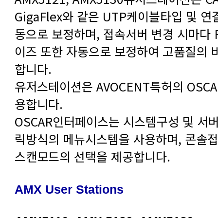
합니다.
용합니다.
스캔모드의 선택을 제공합니다.
AMX User Stations