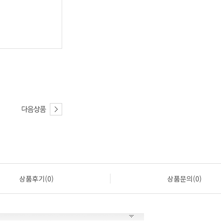
상품후기(0)
상품문의(0)