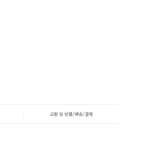
교환 및 반품/배송/결제