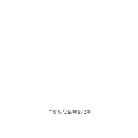
교환 및 반품/배송/결제