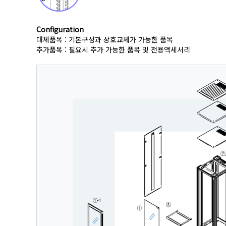
Configuration
대체품목 : 기본구성과 상호교체가 가능한 품목
추가품목 : 필요시 추가 가능한 품목 및 전용액세서리