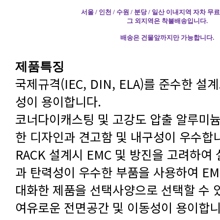
서울 / 인천 / 수원 / 분당 / 일산 이내지역 자차 
그 외지역은 착불배송입니다.
배송은 건물앞까지만 가능합니다.
제품특징
성이 용이합니다.
한 디자인과 견고함 및 내구성이 우수합
대화한 제품을 선택사양으로 선택할 수 
여유로운 전면공간 및 이동성이 용이합니