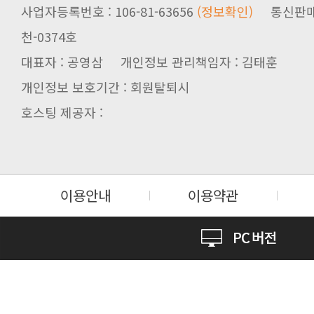
사업자등록번호 : 106-81-63656
(정보확인)
천-0374호
대표자 : 공영삼 개인정보 관리책임자 : 김태훈
개인정보 보호기간 : 회원탈퇴시
호스팅 제공자 :
이용안내
이용약관