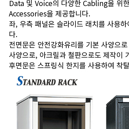
Accessories을 제공합니다.
다.
사양으로, 아크릴과 철판으로도 제작이 
후면문은 스프링식 한지를 사용하여 착탈