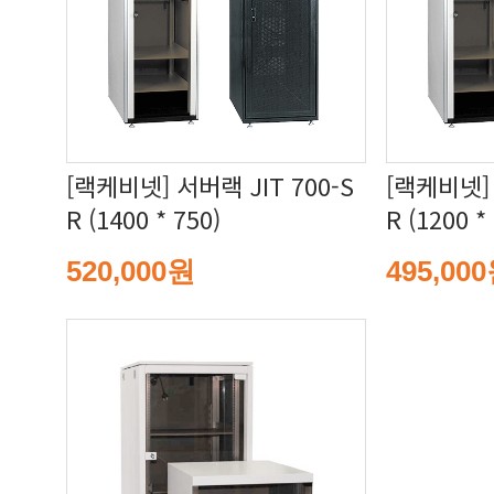
R (1400 * 750)
R (1200 *
520,000원
495,00