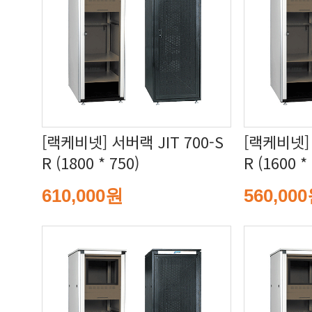
R (1800 * 750)
R (1600 *
610,000원
560,00