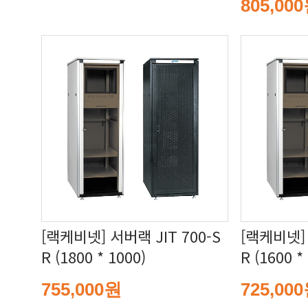
805,00
R (1800 * 1000)
R (1600 *
755,000원
725,00