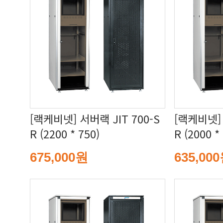
R (2200 * 750)
R (2000 *
675,000원
635,00