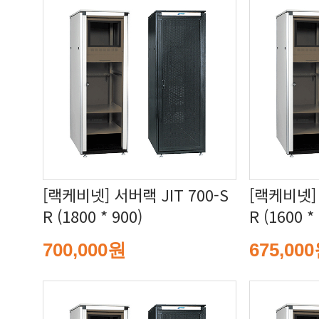
R (1800 * 900)
R (1600 *
700,000원
675,00