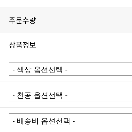
주문수량
상품정보