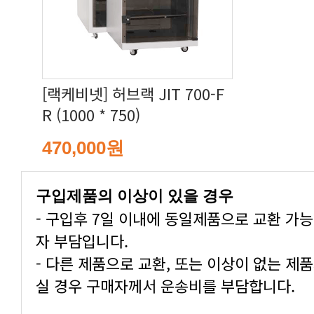
R (1000 * 750)
470,000원
구입제품의 이상이 있을 경우
자 부담입니다.
실 경우 구매자께서 운송비를 부담합니다.