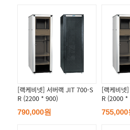
R (2200 * 900)
R (2000 *
790,000원
755,00