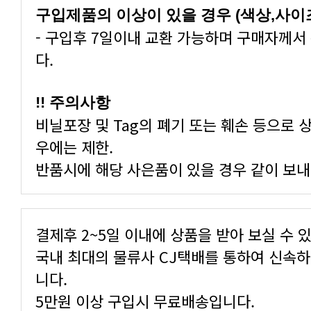
구입제품의 이상이 있을 경우 (색상,사이
다.
!! 주의사항
우에는 제한.
반품시에 해당 사은품이 있을 경우 같이 보내
결제후 2~5일 이내에 상품을 받아 보실 수 
니다.
5만원 이상 구입시 무료배송입니다.