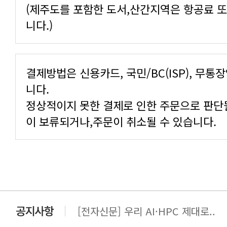
니다.)
니다.
이 보류되거나,주문이 취소될 수 있습니다.
[전자신문] AI·HPC의 시야가 넓..
[전자신문] 우리 AI·HPC 제대로..
[전자신문] All In One AI..