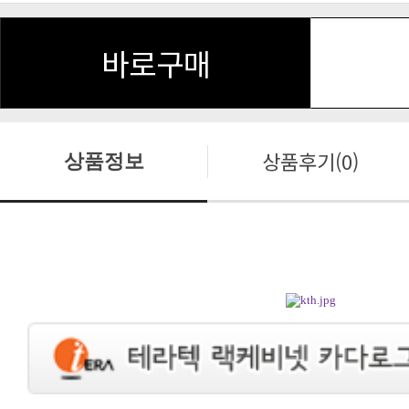
바로구매
상품후기(0)
상품정보