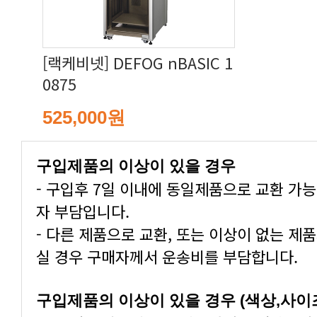
0875
525,000원
구입제품의 이상이 있을 경우
자 부담입니다.
실 경우 구매자께서 운송비를 부담합니다.
구입제품의 이상이 있을 경우 (색상,사이