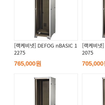
2275
2075
765,000원
705,00