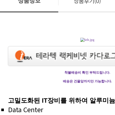
상품후기(0)
상품정보
착불배송비 확인 부탁드립니다.
배송은 건물앞까지만 가능합니다.
고밀도화된 IT장비를 위하여 알루미
Data Center