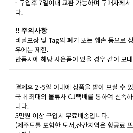
다.
!! 주의사항
우에는 제한.
반품시에 해당 사은품이 있을 경우 같이 보내
결제후 2~5일 이내에 상품을 받아 보실 수 
니다.
5만원 이상 구입시 무료배송입니다.