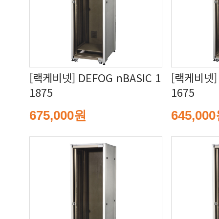
1875
1675
675,000원
645,00