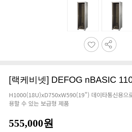
[랙케비넷] DEFOG nBASIC 11
용할 수 있는 보급형 제품
555,000원