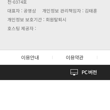
천-0374호
대표자 : 공영삼 개인정보 관리책임자 : 김태훈
개인정보 보호기간 : 회원탈퇴시
호스팅 제공자 :
이용안내
이용약관