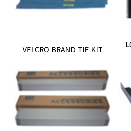
VELCRO BRAND TIE KIT