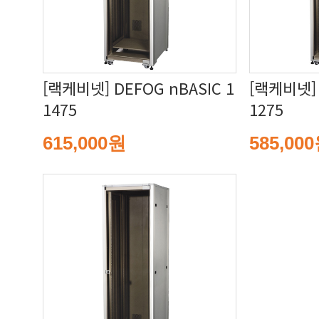
1475
1275
615,000원
585,00