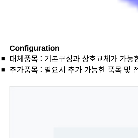
Configuration
대체품목 : 기본구성과 상호교체가 가능
추가품목 : 필요시 추가 가능한 품목 및