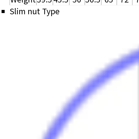
Slim nut Type