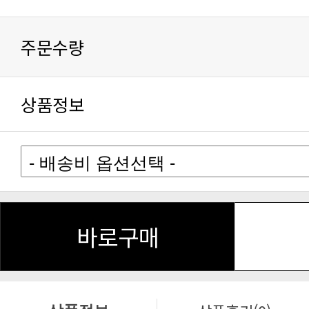
주문수량
상품정보
바로구매