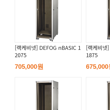
2075
1875
705,000원
675,00