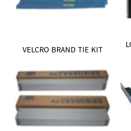
VELCRO BRAND TIE KIT