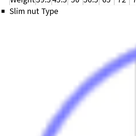
Slim nut Type