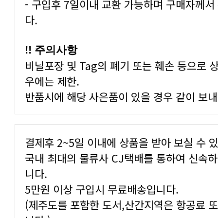
다.
!! 주의사항
우에는 제한.
반품시에 해당 사은품이 있을 경우 같이 보내
결제후 2~5일 이내에 상품을 받아 보실 수 
니다.
5만원 이상 구입시 무료배송입니다.