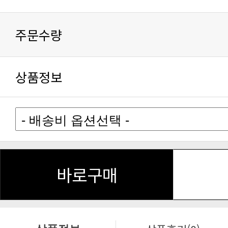
주문수량
상품정보
바로구매