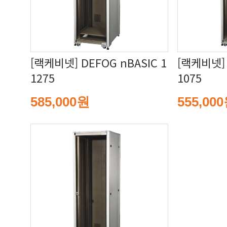
1275
1075
585,000원
555,00