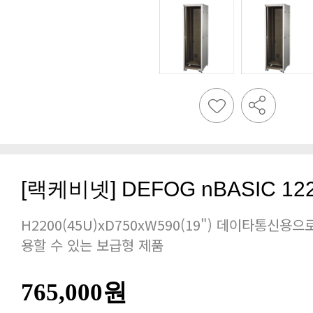
[랙케비넷] DEFOG nBASIC 12
용할 수 있는 보급형 제품
765,000원