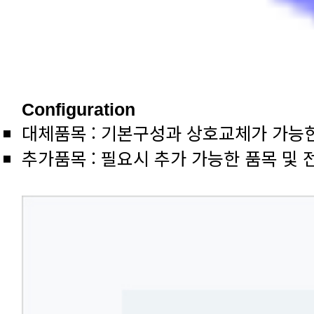
Configuration
대체품목 : 기본구성과 상호교체가 가능
추가품목 : 필요시 추가 가능한 품목 및