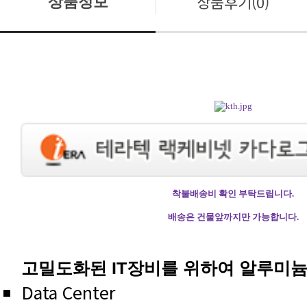
상품후기(0)
상품정보
착불배송비 확인 부탁드립니다.
배송은 건물앞까지만 가능합니다.
고밀도화된 IT장비를 위하여 알루미
Data Center