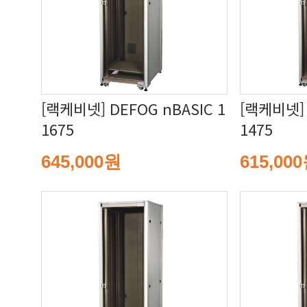
1675
1475
645,000원
615,00