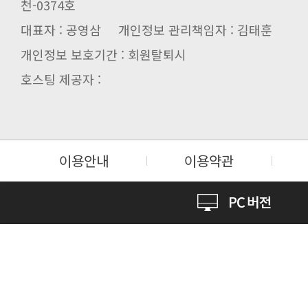
천-0374호
대표자 : 공영삼 개인정보 관리책임자 : 김태훈
개인정보 보호기간 : 회원탈퇴시
호스팅 제공자 :
이용안내
이용약관