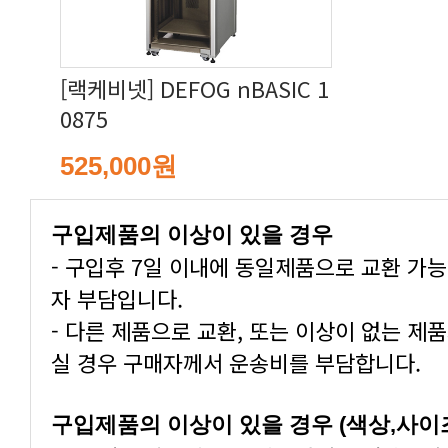
0875
525,000원
구입제품의 이상이 있을 경우
자 부담입니다.
실 경우 구매자께서 운송비를 부담합니다.
구입제품의 이상이 있을 경우 (색상,사이