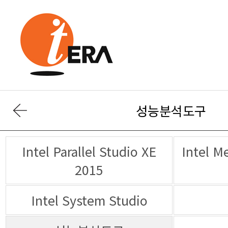
성능분석도구
2015
Intel System Studio