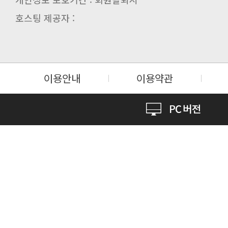
호스팅 제공자 :
이용안내
이용약관