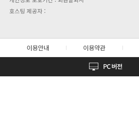
호스팅 제공자 :
이용안내
이용약관