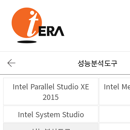
성능분석도구
2015
Intel System Studio