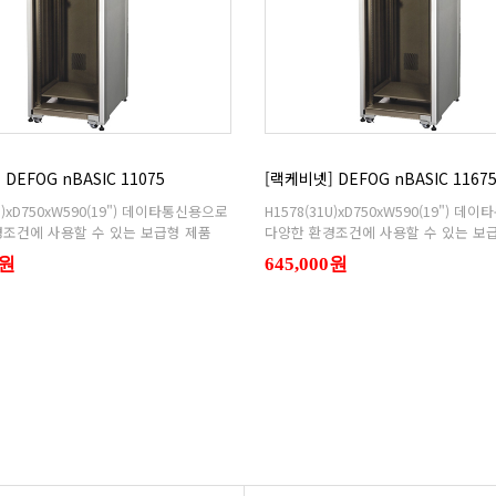
DEFOG nBASIC 11075
[랙케비넷] DEFOG nBASIC 1167
조건에 사용할 수 있는 보급형 제품
다양한 환경조건에 사용할 수 있는 보
0원
645,000원