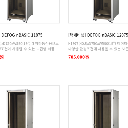
DEFOG nBASIC 11875
[랙케비넷] DEFOG nBASIC 1207
조건에 사용할 수 있는 보급형 제품
다양한 환경조건에 사용할 수 있는 보
0원
705,000원