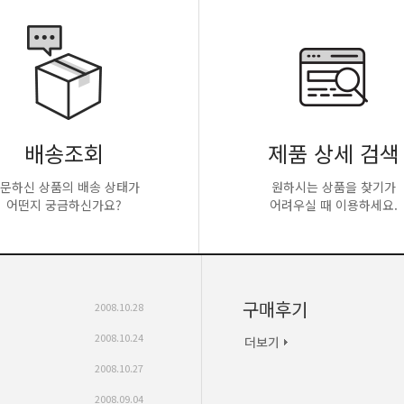
배송조회
제품 상세 검색
문하신 상품의 배송 상태가
원하시는 상품을 찾기가
어떤지 궁금하신가요?
어려우실 때 이용하세요.
구매후기
2008.10.28
2008.10.24
2008.10.27
2008.09.04