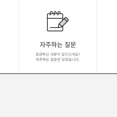
자주하는 질문
궁금하신 사항이 있으신가요?
자주하는 질문만 모았습니다.