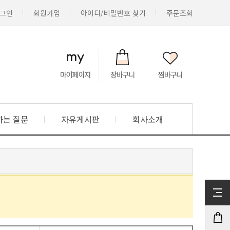
그인
회원가입
아이디/비밀번호 찾기
주문조회
하는 질문
자유게시판
회사소개