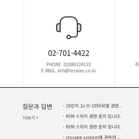
02-701-4422
PHONE. 01086324132
주
E-MAIL. kth@teratec.co.kr
질문과 답변
-
19인치 1u tt-1055모델 관련..
-
KVM 스위치 관련 문의 입니다.
-
KVM 스위치 관련 문의 입니다.
-
storage system에 관하여 ..