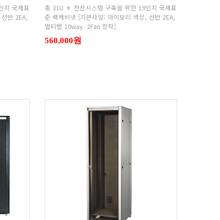
멀티탭 10way. 2Fan 장착]
560,000원