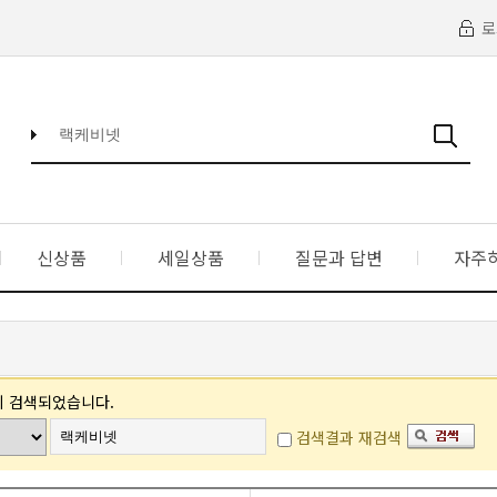
로
신상품
세일상품
질문과 답변
자주
이 검색되었습니다.
검색결과 재검색