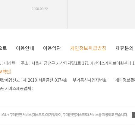
2008.09.22
으로
이용안내
이용약관
개인정보취급방침
제휴문의
 : 테라텍 주소 : 서울시 금천구 가산디지털1로 171 가산에스케이브이원센터 190
보확인)
판매업신고 : 제 2010-서울금천-0374호 부가통신사업자번호 : 개인정보
팅서비스제공업체 :