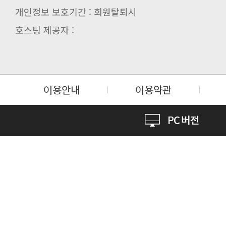
개인정보 보호기간 : 회원탈퇴시
호스팅 제공자 :
이용안내
이용약관