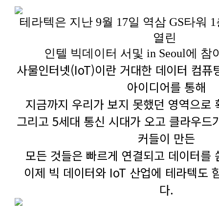
테라텍은
열린
인텔 빅데이터 서및 in Seoul에
아이디어를 통해
지금까지 우리가 보지 못했던 영역으로 
커들이 만든
모든 것들은 빠르게 연결되고 데이터를 
다.