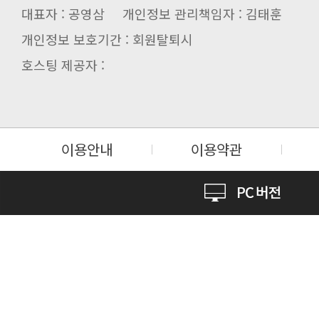
대표자 : 공영삼 개인정보 관리책임자 : 김태훈
개인정보 보호기간 : 회원탈퇴시
호스팅 제공자 :
이용안내
이용약관