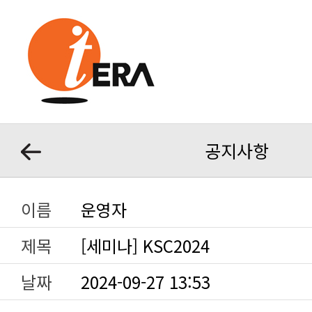
공지사항
이름
운영자
제목
[세미나] KSC2024
날짜
2024-09-27 13:53