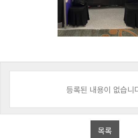
등록된 내용이 없습니다
목록