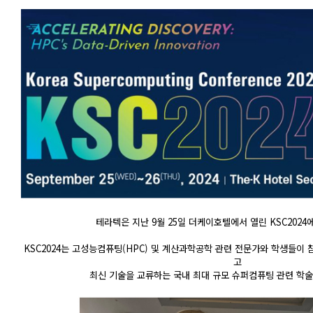
테라텍은 지난 9월 25일 더케이호텔에서 열린 KSC2024
고
최신 기술을 교류하는 국내 최대 규모 슈퍼컴퓨팅 관련 학