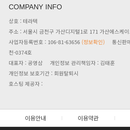
COMPANY INFO
상호 : 테라텍
주소 : 서울시 금천구 가산디지털1로 171 가산에스케이브
사업자등록번호 : 106-81-63656
(정보확인)
천-0374호
대표자 : 공영삼 개인정보 관리책임자 : 김태훈
개인정보 보호기간 : 회원탈퇴시
호스팅 제공자 :
이용안내
이용약관