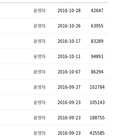
운영자
2016-10-28
42647
운영자
2016-10-26
63955
운영자
2016-10-17
83289
운영자
2016-10-11
94891
운영자
2016-10-07
86294
운영자
2016-09-27
102784
운영자
2016-09-23
105143
운영자
2016-09-23
188755
운영자
2016-09-23
425585