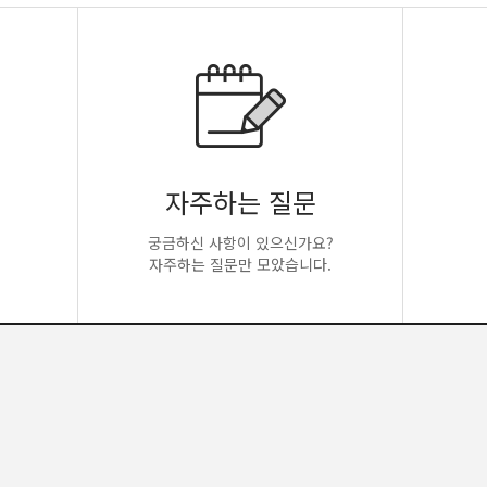
자주하는 질문
궁금하신 사항이 있으신가요?
자주하는 질문만 모았습니다.