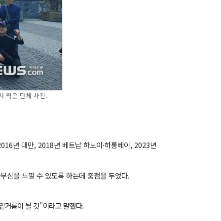
서 찍은 단체 사진.
부심을 느낄 수 있도록 하는데 중점을 두었다.
밑거름이 될 것”이라고 말했다.