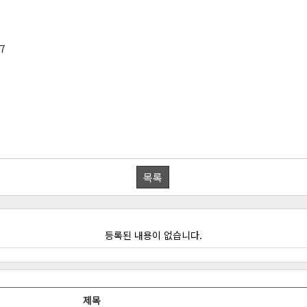
7
목록
등록된 내용이 없습니다.
제목