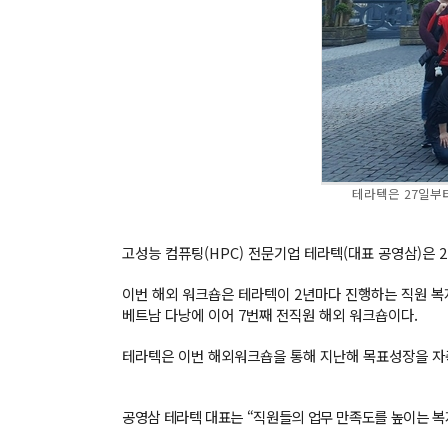
테라텍은 27일부터
고성능 컴퓨팅(HPC) 전문기업 테라텍(대표 공영삼)은 
베트남 다낭에 이어 7번째 전직원 해외 워크숍이다.
테라텍은 이번 해외워크숍을 통해 지난해 목표성장을 자
공영삼 테라텍 대표는 “직원들의 업무 만족도를 높이는 복