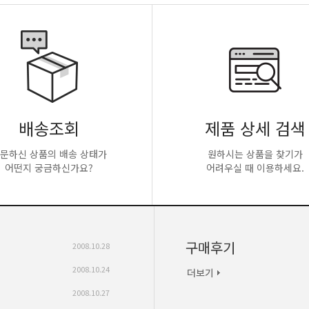
배송조회
제품 상세 검색
문하신 상품의 배송 상태가
원하시는 상품을 찾기가
어떤지 궁금하신가요?
어려우실 때 이용하세요.
구매후기
2008.10.28
2008.10.24
2008.10.27