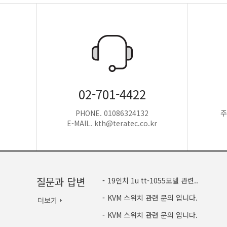
02-701-4422
PHONE. 01086324132
주
E-MAIL. kth@teratec.co.kr
질문과 답변
-
19인치 1u tt-1055모델 관련..
-
KVM 스위치 관련 문의 입니다.
-
KVM 스위치 관련 문의 입니다.