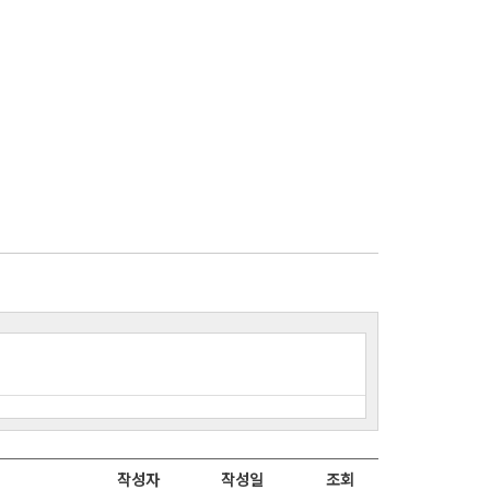
작성자
작성일
조회