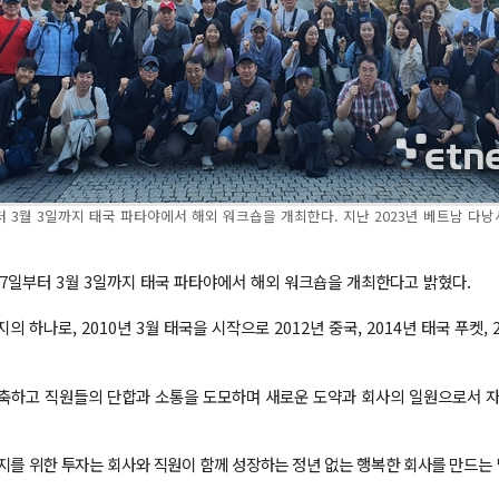
 3월 3일까지 태국 파타야에서 해외 워크숍을 개최한다. 지난 2023년 베트남 다낭
27일부터 3월 3일까지 태국 파타야에서 해외 워크숍을 개최한다고 밝혔다.
축하고 직원들의 단합과 소통을 도모하며 새로운 도약과 회사의 일원으로서 자
지를 위한 투자는 회사와 직원이 함께 성장하는 정년 없는 행복한 회사를 만드는 