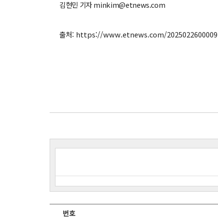
김현민 기자 minkim@etnews.com
출처: https://www.etnews.com/2025022600009
번호