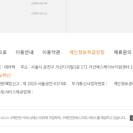
2008.09.04
2008.09.22
으로
이용안내
이용약관
개인정보취급방침
제휴문의
 : 테라텍 주소 : 서울시 금천구 가산디지털1로 171 가산에스케이브이원센터 190
보확인)
판매업신고 : 제 2010-서울금천-0374호 부가통신사업자번호 : 개인정보
팅서비스제공업체 :