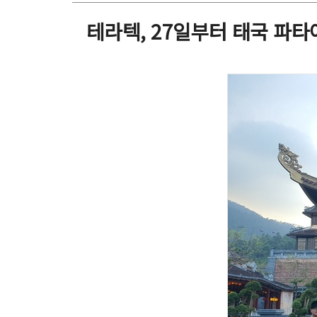
테라텍, 27일부터 태국 파타