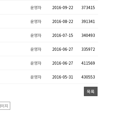
운영자
2016-09-22
373415
운영자
2016-08-22
391341
운영자
2016-07-15
340493
운영자
2016-06-27
335972
운영자
2016-06-27
411569
운영자
2016-05-31
430553
목록
페이지