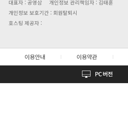
대표자 : 공영삼 개인정보 관리책임자 : 김태훈
개인정보 보호기간 : 회원탈퇴시
호스팅 제공자 :
이용안내
이용약관