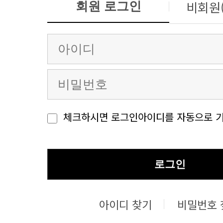
비회원
회원 로그인
체크하시면 로그인아이디를 자동으로 기
로그인
아이디 찾기
비밀번호 