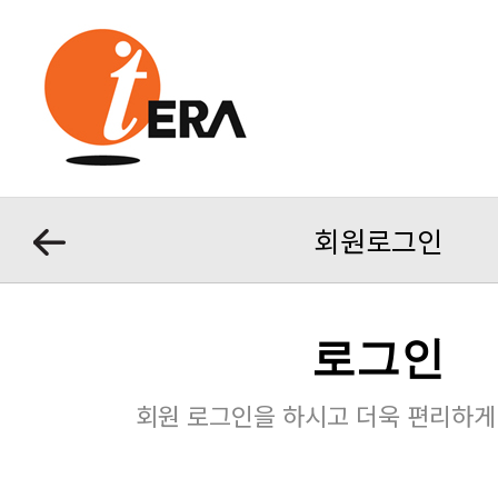
회원로그인
로그인
회원 로그인을 하시고 더욱 편리하게