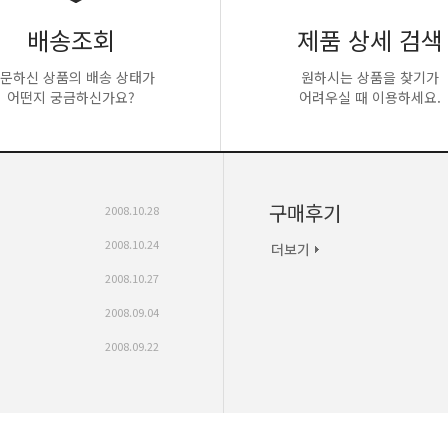
배송조회
제품 상세 검색
문하신 상품의 배송 상태가
원하시는 상품을 찾기가
어떤지 궁금하신가요?
어려우실 때 이용하세요.
구매후기
2008.10.28
2008.10.24
2008.10.27
2008.09.04
2008.09.22