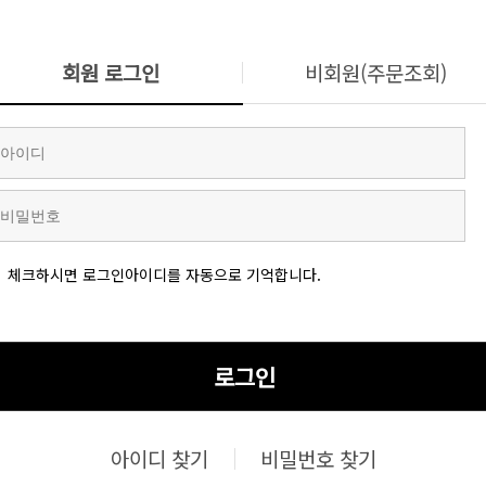
회원 로그인
비회원(주문조회)
체크하시면 로그인아이디를 자동으로 기억합니다.
로그인
아이디 찾기
비밀번호 찾기