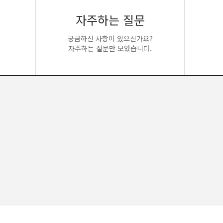
자주하는 질문
궁금하신 사항이 있으신가요?
자주하는 질문만 모았습니다.