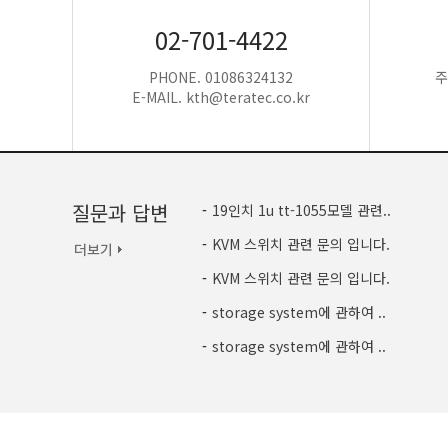
02-701-4422
PHONE. 01086324132
주
E-MAIL. kth@teratec.co.kr
질문과 답변
-
19인치 1u tt-1055모델 관련..
-
KVM 스위치 관련 문의 입니다.
-
KVM 스위치 관련 문의 입니다.
-
storage system에 관하여 ..
-
storage system에 관하여 ..