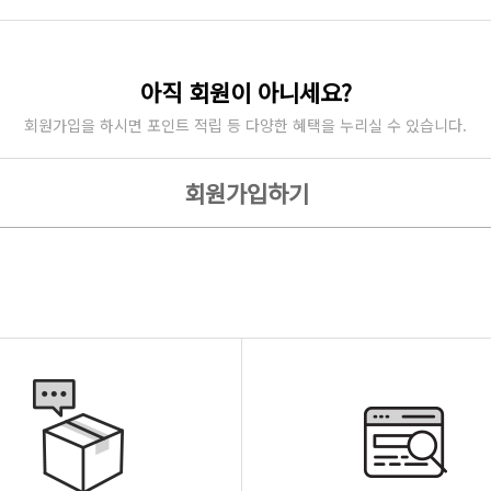
아직 회원이 아니세요?
회원가입을 하시면 포인트 적립 등 다양한 혜택을 누리실 수 있습니다.
회원가입하기