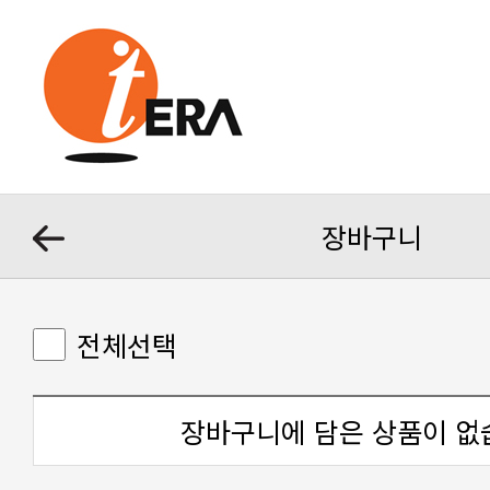
장바구니
전체선택
장바구니에 담은 상품이 없