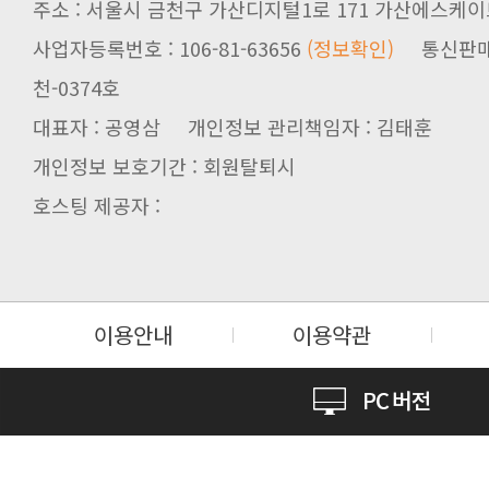
주소 : 서울시 금천구 가산디지털1로 171 가산에스케이브
사업자등록번호 : 106-81-63656
(정보확인)
천-0374호
대표자 : 공영삼 개인정보 관리책임자 : 김태훈
개인정보 보호기간 : 회원탈퇴시
호스팅 제공자 :
이용안내
이용약관