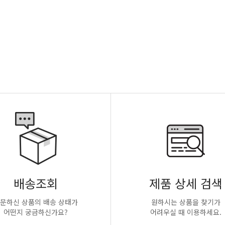
배송조회
제품 상세 검색
문하신 상품의 배송 상태가
원하시는 상품을 찾기가
어떤지 궁금하신가요?
어려우실 때 이용하세요.