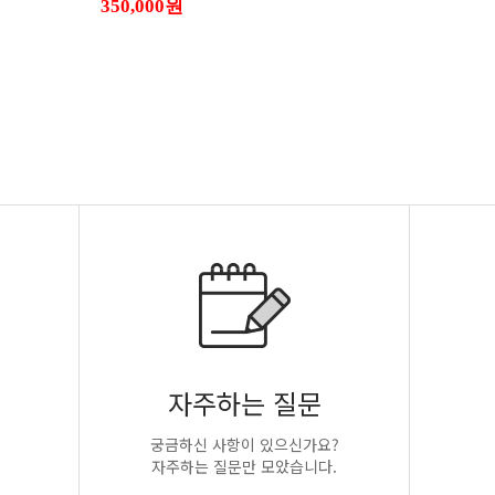
350,000원
자주하는 질문
궁금하신 사항이 있으신가요?
자주하는 질문만 모았습니다.