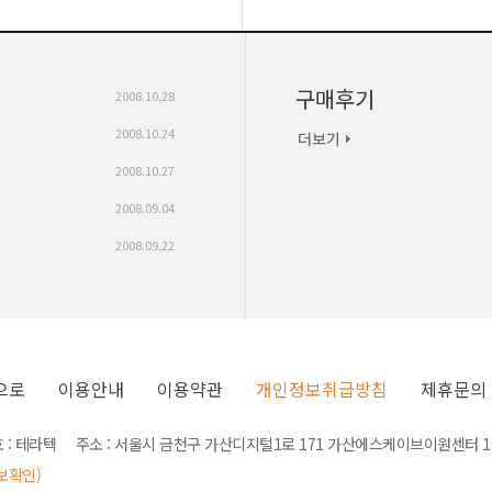
구매후기
2008.10.28
2008.10.24
2008.10.27
2008.09.04
2008.09.22
으로
이용안내
이용약관
개인정보취급방침
제휴문의
 : 테라텍 주소 : 서울시 금천구 가산디지털1로 171 가산에스케이브이원센터 190
보확인)