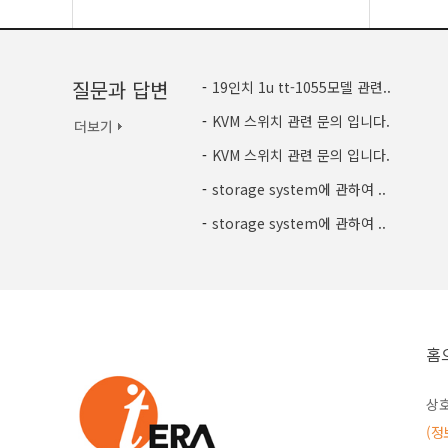
질문과 답변
-
19인치 1u tt-1055모델 관련..
-
KVM 스위치 관련 문의 입니다.
-
KVM 스위치 관련 문의 입니다.
-
storage system에 관하여 ..
-
storage system에 관하여 ..
홈
상호
(정