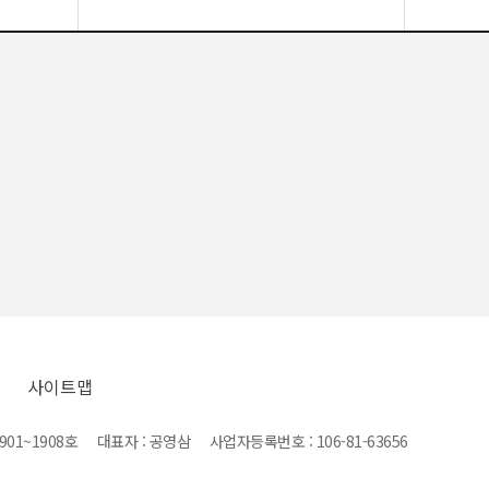
사이트맵
1~1908호 대표자 : 공영삼 사업자등록번호 : 106-81-63656