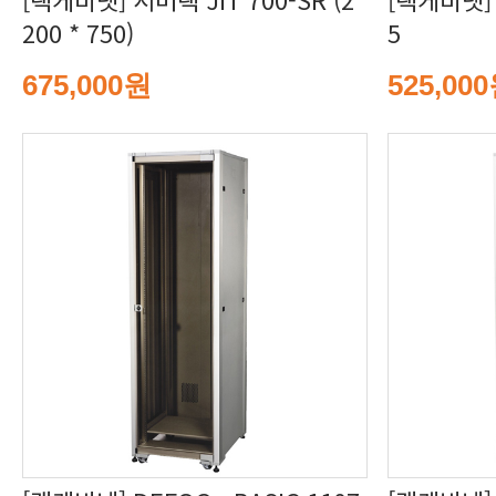
200 * 750)
5
675,000원
525,00