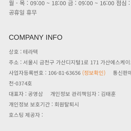
[전자신문] 당신의 AI GPU, 지..
공휴일 휴무
COMPANY INFO
상호 : 테라텍
주소 : 서울시 금천구 가산디지털1로 171 가산에스케이브
사업자등록번호 : 106-81-63656
(정보확인)
천-0374호
대표자 : 공영삼 개인정보 관리책임자 : 김태훈
개인정보 보호기간 : 회원탈퇴시
호스팅 제공자 :