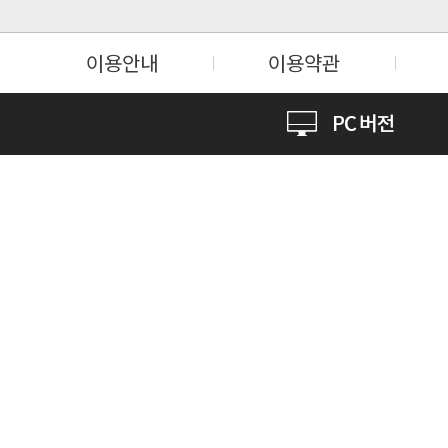
이용안내
이용약관