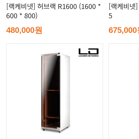
600 * 800)
5
480,000원
675,00