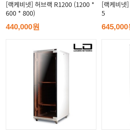
600 * 800)
5
440,000원
645,00