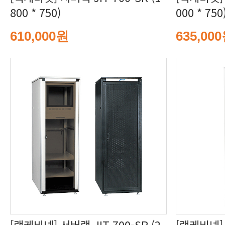
800 * 750)
000 * 750
610,000원
635,00