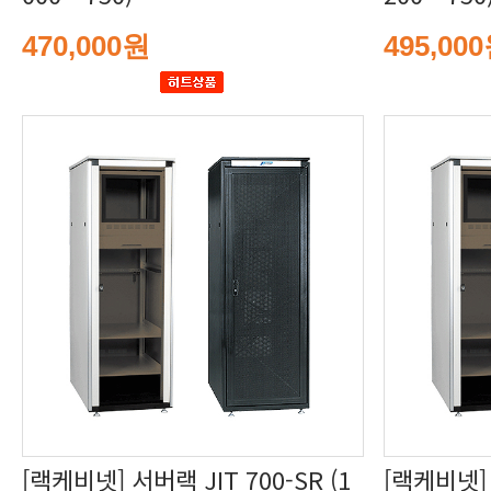
470,000원
495,00