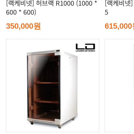
600 * 600)
5
350,000원
615,00