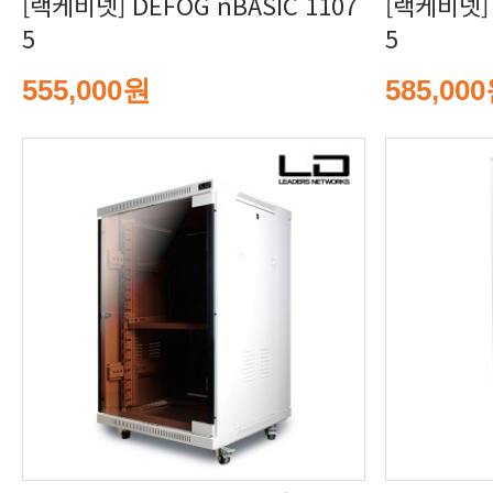
5
5
555,000원
585,00