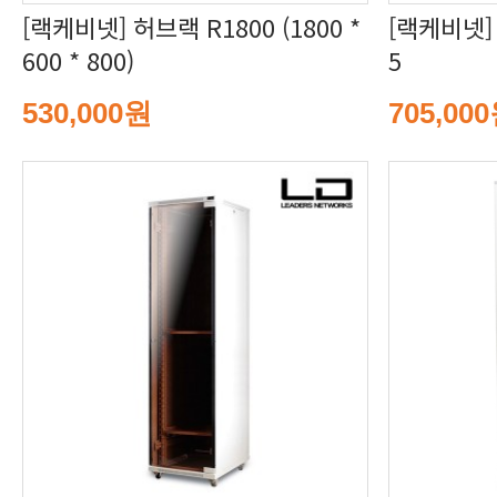
600 * 800)
5
530,000원
705,00