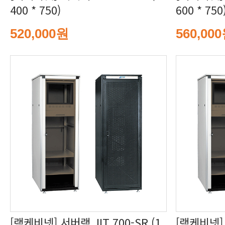
400 * 750)
600 * 750
520,000원
560,00