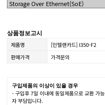
Storage Over Ethernet(SoE)
상품정보고시
제품명
[인텔랜카드] I350-F2
판매가격
가격문의
구입제품의 이상이 있을 경우
자 부담입니다.