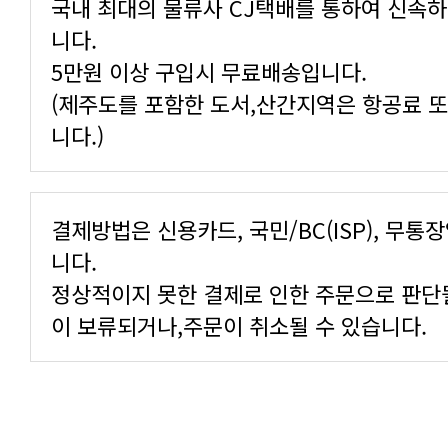
니다.
5만원 이상 구입시 무료배송입니다.
니다.)
니다.
이 보류되거나,주문이 취소될 수 있습니다.