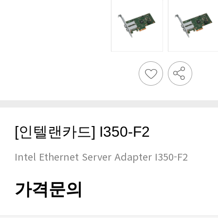
[인텔랜카드] I350-F2
Intel Ethernet Server Adapter I350-F2
가격문의