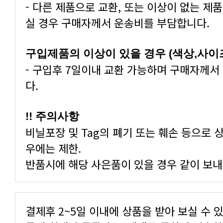
실 경우 구매자께서 운송비를 부담합니다.
구입제품의 이상이 있을 경우 (색상,사이
다.
!! 주의사항
우에는 제한.
반품시에 해당 사은품이 있을 경우 같이 보내
결제후 2~5일 이내에 상품을 받아 보실 수 