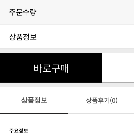
주문수량
상품정보
바로구매
상품후기(0)
상품정보
주요정보