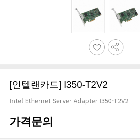
[인텔랜카드] I350-T2V2
Intel Ethernet Server Adapter I350-T2V2
가격문의