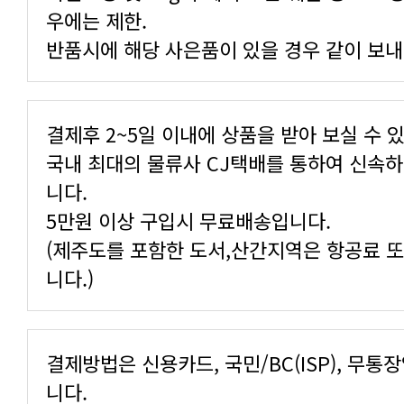
우에는 제한.
반품시에 해당 사은품이 있을 경우 같이 보내
결제후 2~5일 이내에 상품을 받아 보실 수 
니다.
5만원 이상 구입시 무료배송입니다.
니다.)
니다.