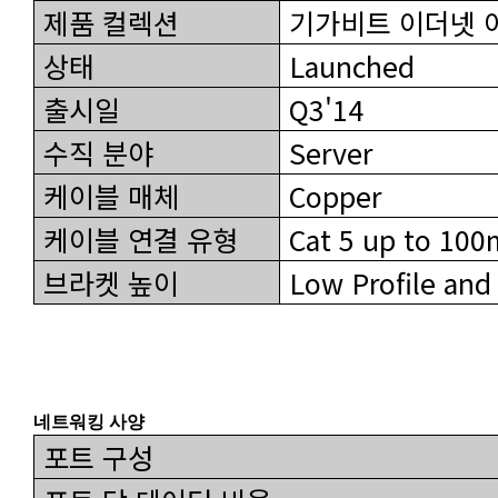
제품 컬렉션
기가비트 이더넷 어
상태
Launched
출시일
Q3'14
수직 분야
Server
케이블 매체
Copper
케이블 연결 유형
Cat 5 up to 100
브라켓 높이
Low Profile and 
네트워킹 사양
포트 구성