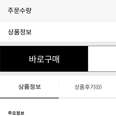
주문수량
상품정보
바로구매
상품후기(0)
상품정보
주요정보