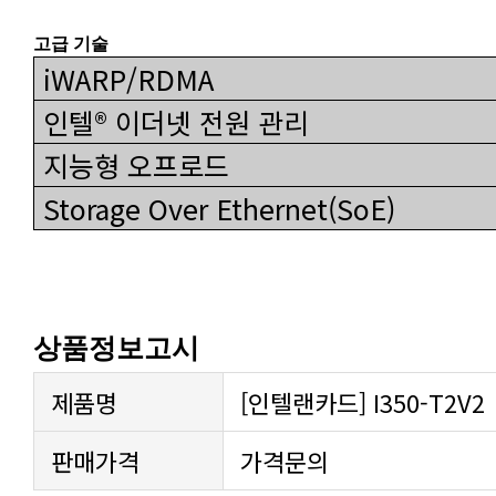
고급 기술
iWARP/RDMA
인텔® 이더넷 전원 관리
지능형 오프로드
Storage Over Ethernet(SoE)
상품정보고시
제품명
[인텔랜카드] I350-T2V2
판매가격
가격문의