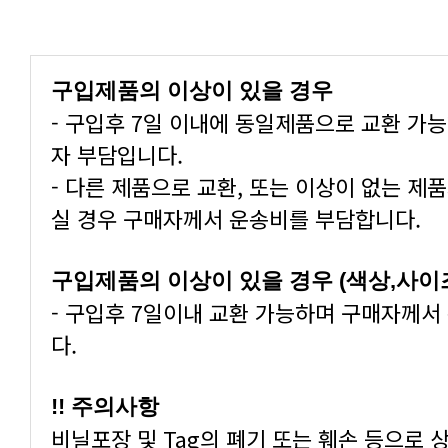
구입제품의 이상이 있을 경우
자 부담입니다.
실 경우 구매자께서 운송비를 부담합니다.
구입제품의 이상이 있을 경우 (색상,사이
다.
!! 주의사항