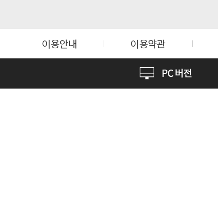
이용안내
이용약관