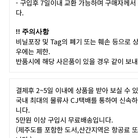
다.
!! 주의사항
우에는 제한.
반품시에 해당 사은품이 있을 경우 같이 보내
결제후 2~5일 이내에 상품을 받아 보실 수 
니다.
5만원 이상 구입시 무료배송입니다.