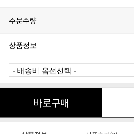
주문수량
상품정보
바로구매