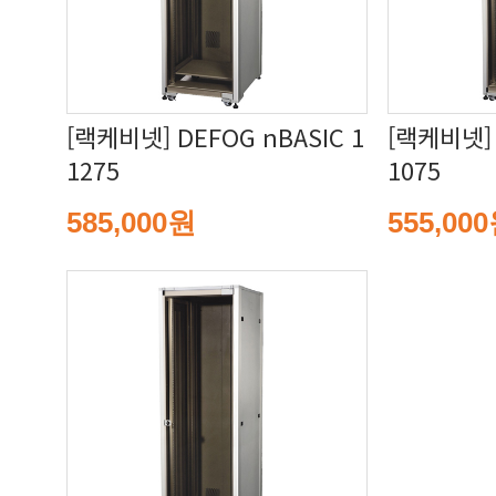
1275
1075
585,000원
555,00