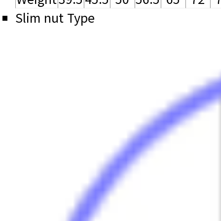
Slim nut Type