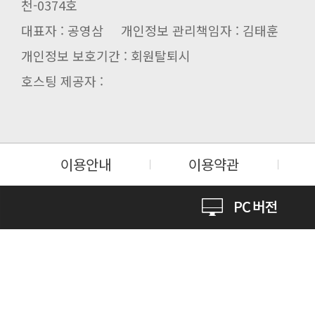
천-0374호
대표자 : 공영삼 개인정보 관리책임자 : 김태훈
개인정보 보호기간 : 회원탈퇴시
호스팅 제공자 :
이용안내
이용약관