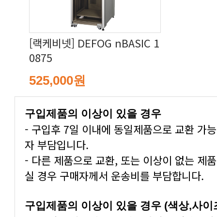
0875
525,000원
구입제품의 이상이 있을 경우
자 부담입니다.
실 경우 구매자께서 운송비를 부담합니다.
구입제품의 이상이 있을 경우 (색상,사이