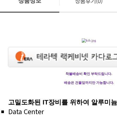
상품후기(0)
상품정보
착불배송비 확인 부탁드립니다.
배송은 건물앞까지만 가능합니다.
고밀도화된 IT장비를 위하여 알루미
Data Center