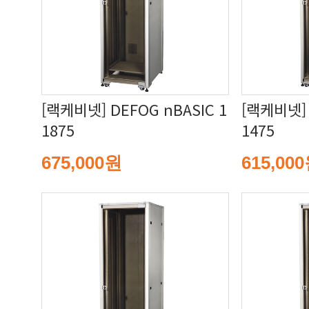
1875
1475
675,000원
615,00