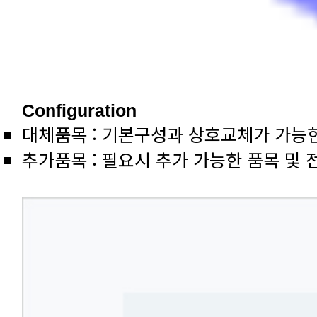
Configuration
대체품목 : 기본구성과 상호교체가 가능
추가품목 : 필요시 추가 가능한 품목 및