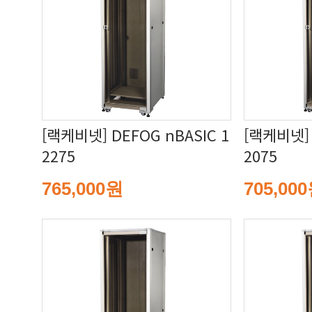
2275
2075
765,000원
705,00