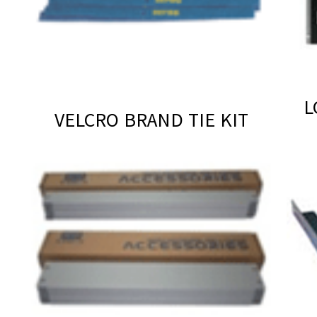
VELCRO BRAND TIE KIT