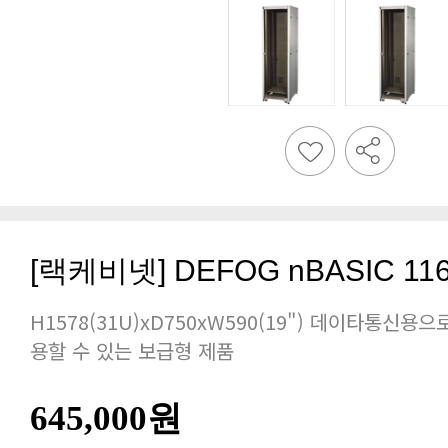
[랙케비넷] DEFOG nBASIC 11
용할 수 있는 보급형 제품
645,000원