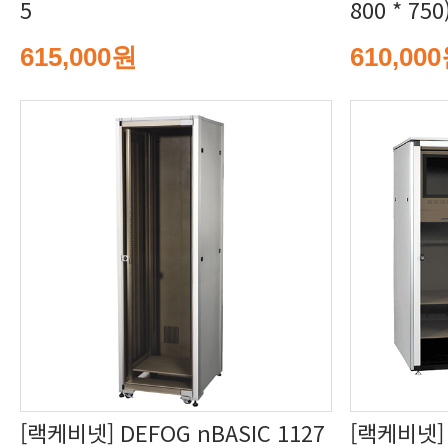
5
800 * 750
615,000원
610,00