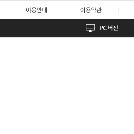
이용안내
이용약관