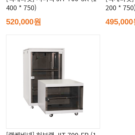
400 * 750)
200 * 750
520,000원
495,00