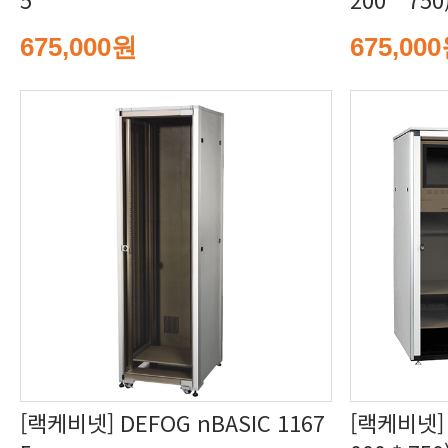
675,000원
675,00