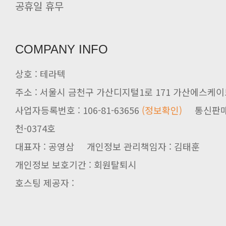
공휴일 휴무
COMPANY INFO
상호 : 테라텍
주소 : 서울시 금천구 가산디지털1로 171 가산에스케이브
사업자등록번호 : 106-81-63656
(정보확인)
천-0374호
대표자 : 공영삼 개인정보 관리책임자 : 김태훈
개인정보 보호기간 : 회원탈퇴시
호스팅 제공자 :