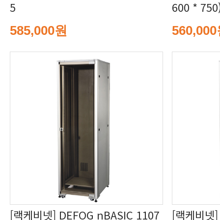
5
600 * 750
585,000원
560,00