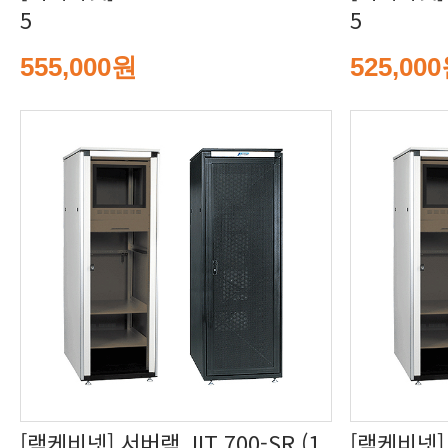
5
5
555,000원
525,00