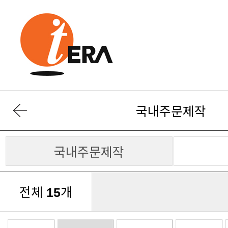
국내주문제작
국내주문제작
전체
개
15