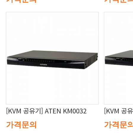
[KVM 공유기] ATEN KM0032
[KVM 공유
가격문의
가격문