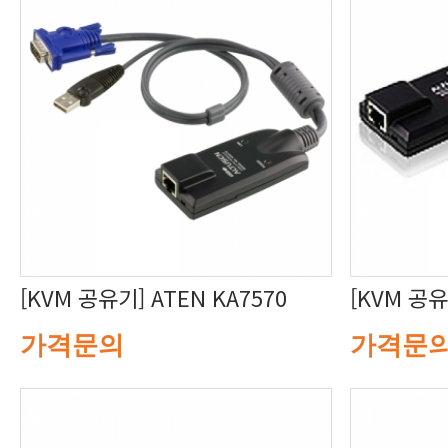
[KVM 공유기] ATEN KA7570
[KVM 공유
가격문의
가격문