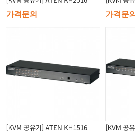
가격문의
가격문
[KVM 공유기] ATEN KH1516
[KVM 공유