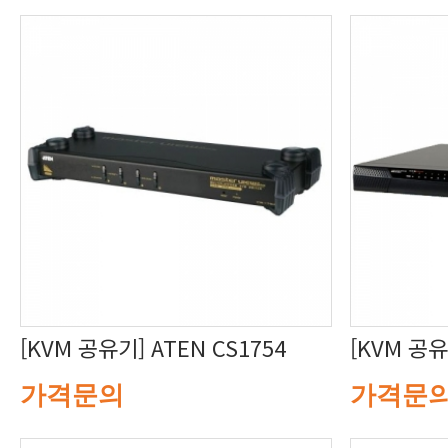
[KVM 공유기] ATEN CS1754
[KVM 공유
가격문의
가격문