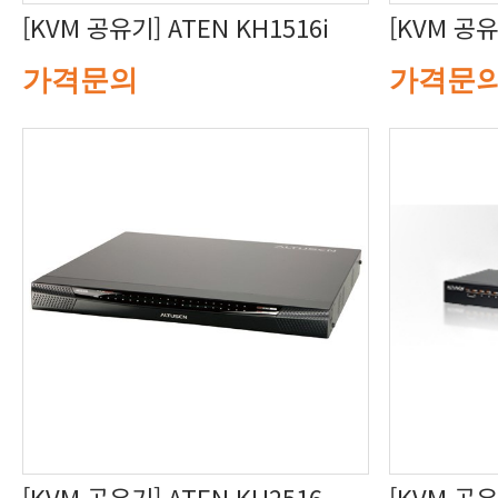
[KVM 공유기] ATEN KH1516i
[KVM 공유
가격문의
가격문
[KVM 공유기] ATEN KH2516
[KVM 공유