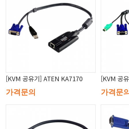
[KVM 공유기] ATEN KA7170
[KVM 공유
가격문의
가격문