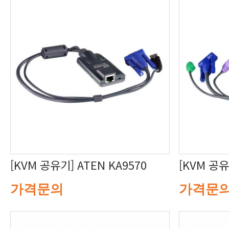
[KVM 공유기] ATEN KA9570
[KVM 공유
가격문의
가격문