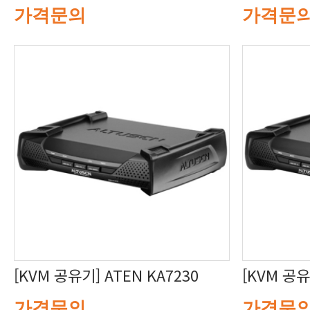
가격문의
가격문
[KVM 공유기] ATEN KA7230
[KVM 공유
가격문의
가격문