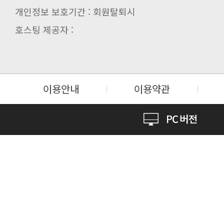
개인정보 보호기간 : 회원탈퇴시
호스팅 제공자 :
이용안내
이용약관