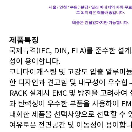
서울 / 인천 / 수원 / 분당 / 일산 이내지역 자차 
그 외지역은 착불배송입니다.
배송은 건물앞까지만 가능합니다.
제품특징
성이 용이합니다.
한 디자인과 견고함 및 내구성이 우수합
대화한 제품을 선택사양으로 선택할 수 
여유로운 전면공간 및 이동성이 용이합니