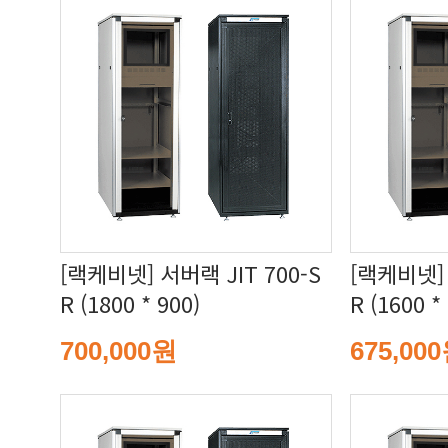
R (1800 * 900)
R (1600 *
700,000원
675,00