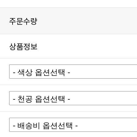
주문수량
상품정보