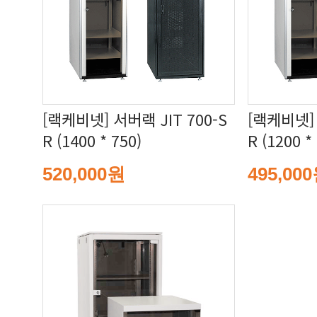
R (1400 * 750)
R (1200 *
520,000원
495,00