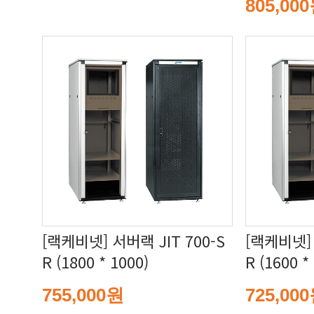
805,00
R (1800 * 1000)
R (1600 *
755,000원
725,00