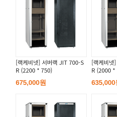
R (2200 * 750)
R (2000 *
675,000원
635,00