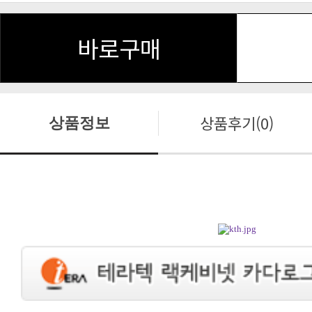
바로구매
상품후기(0)
상품정보