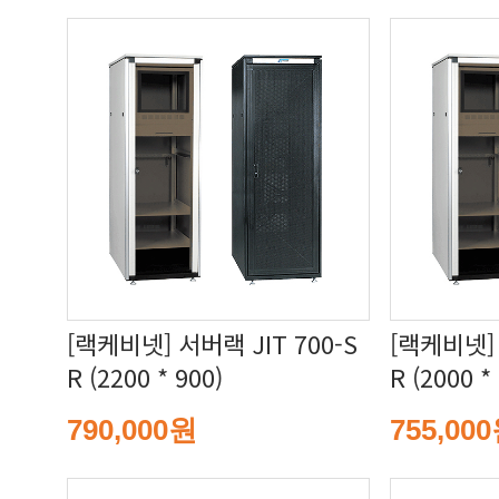
R (2200 * 900)
R (2000 *
790,000원
755,00