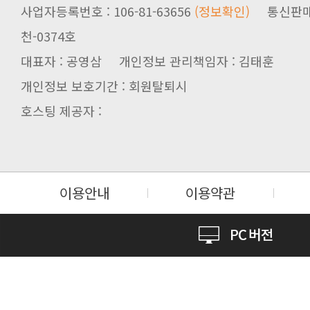
사업자등록번호 : 106-81-63656
(정보확인)
천-0374호
대표자 : 공영삼 개인정보 관리책임자 : 김태훈
개인정보 보호기간 : 회원탈퇴시
호스팅 제공자 :
이용안내
이용약관