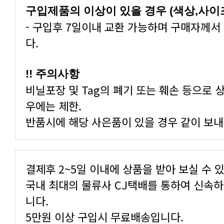
구입제품의 이상이 있을 경우 (색상,사이
다.
!! 주의사항
우에는 제한.
반품시에 해당 사은품이 있을 경우 같이 보내
결제후 2~5일 이내에 상품을 받아 보실 수 
니다.
5만원 이상 구입시 무료배송입니다.