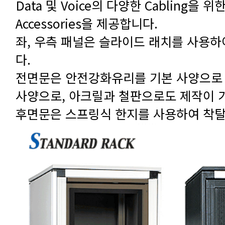
Accessories을 제공합니다.
다.
사양으로, 아크릴과 철판으로도 제작이 
후면문은 스프링식 한지를 사용하여 착탈