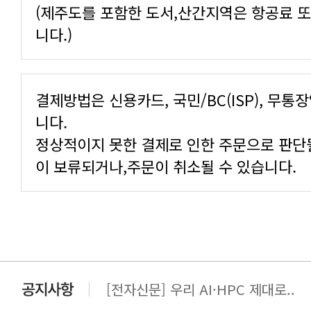
니다.)
니다.
이 보류되거나,주문이 취소될 수 있습니다.
[전자신문] AI·HPC의 시야가 넓..
[전자신문] 우리 AI·HPC 제대로..
[전자신문] All In One AI..