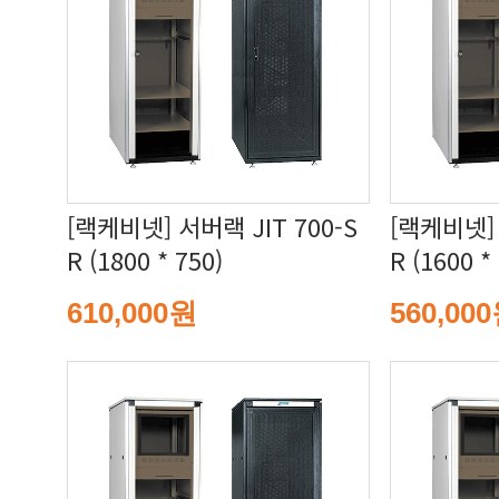
R (1800 * 750)
R (1600 *
610,000원
560,00