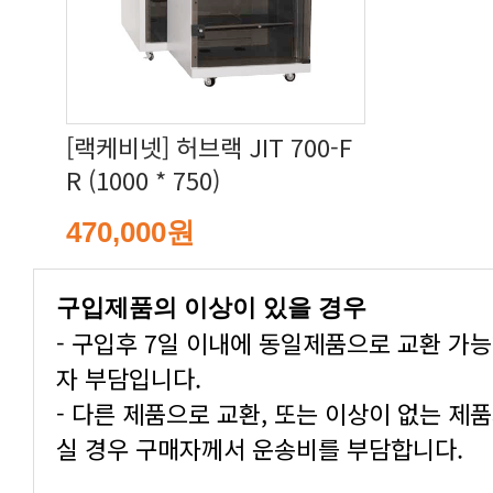
R (1000 * 750)
470,000원
구입제품의 이상이 있을 경우
자 부담입니다.
실 경우 구매자께서 운송비를 부담합니다.