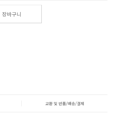
장바구니
교환 및 반품/배송/결제