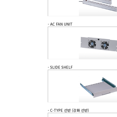
- AC FAN UNIT
- SLIDE SHELF
- C-TYPE 선반 (강화 선반)