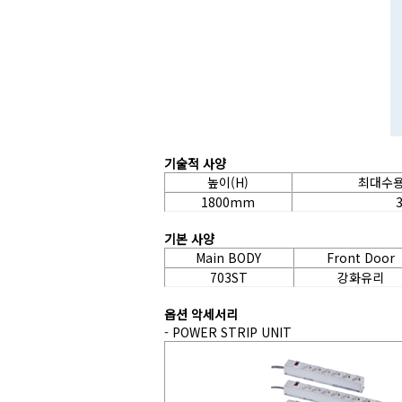
기술적 사양
높이(H)
최대수용 
1800mm
기본 사양
Main BODY
Front Door
703ST
강화유리
옵션 악세서리
- POWER STRIP UNIT