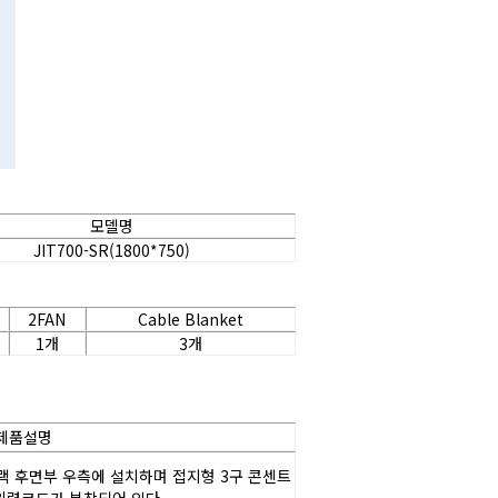
모델명
JIT700-SR(1800*750)
2FAN
Cable Blanket
1개
3개
제품설명