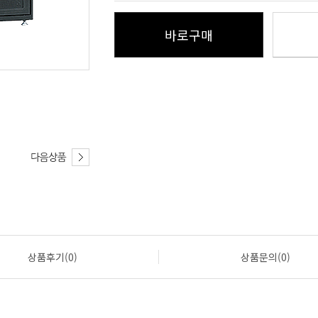
바로구매
상품후기(0)
상품문의(0)