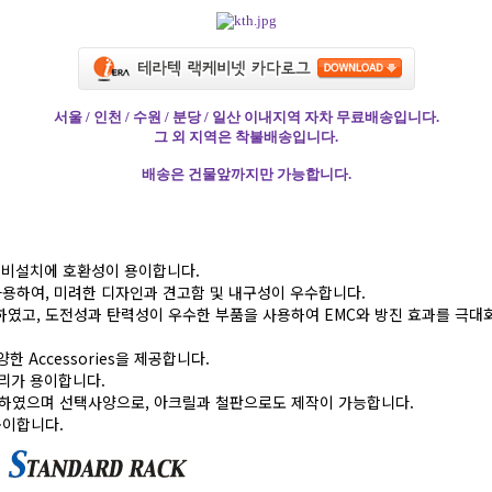
서울 / 인천 / 수원 / 분당 / 일산 이내지역 자차 무료배송입니다.
그 외 지역은 착불배송입니다.
배송은 건물앞까지만 가능합니다.
로 장비설치에 호환성이 용이합니다.
용하여, 미려한 디자인과 견고함 및 내구성이 우수합니다.
계하였고, 도전성과 탄력성이 우수한 부품을 사용하여 EMC와 방진 효과를 극
다양한 Accessories을 제공합니다.
리가 용이합니다.
하였으며 선택사양으로, 아크릴과 철판으로도 제작이 가능합니다.
용이합니다.