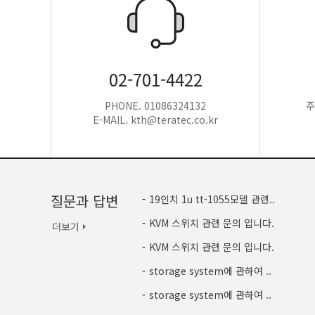
02-701-4422
PHONE. 01086324132
주
E-MAIL. kth@teratec.co.kr
질문과 답변
-
19인치 1u tt-1055모델 관련..
-
KVM 스위치 관련 문의 입니다.
-
KVM 스위치 관련 문의 입니다.
-
storage system에 관하여 ..
-
storage system에 관하여 ..