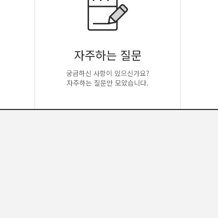
자주하는 질문
궁금하신 사항이 있으신가요?
자주하는 질문만 모았습니다.