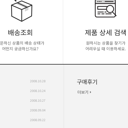
배송조회
제품 상세 검색
문하신 상품의 배송 상태가
원하시는 상품을 찾기가
어떤지 궁금하신가요?
어려우실 때 이용하세요.
구매후기
2008.10.28
2008.10.24
2008.10.27
2008.09.04
2008.09.22