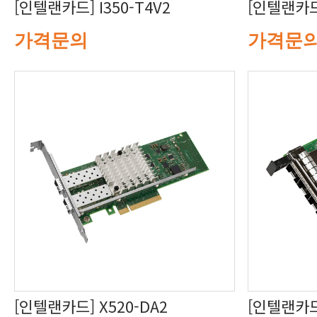
[인텔랜카드] I350-T4V2
[인텔랜카드]
가격문의
가격문
[인텔랜카드] X520-DA2
[인텔랜카드]