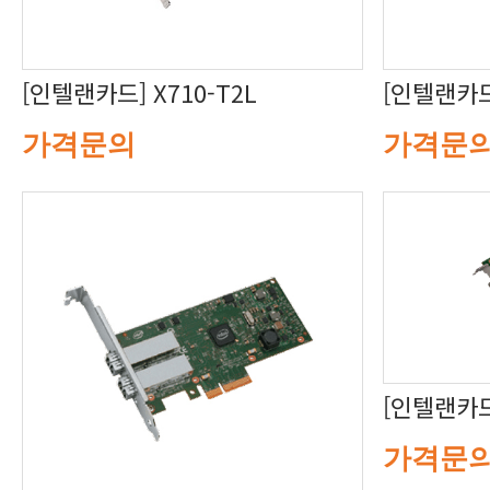
[인텔랜카드] X710-T2L
[인텔랜카드]
가격문의
가격문
[인텔랜카드]
가격문