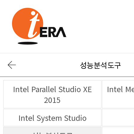
성능분석도구
2015
Intel System Studio