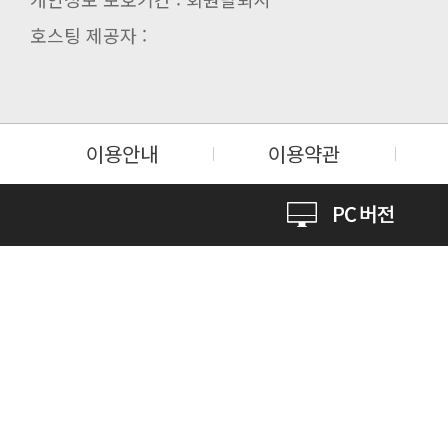
호스팅 제공자 :
이용안내
이용약관